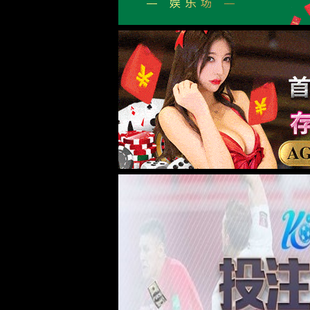
世界杯冠军