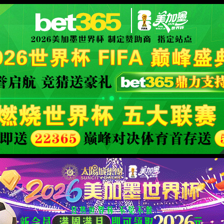
XML 地图