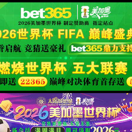
XML 地图